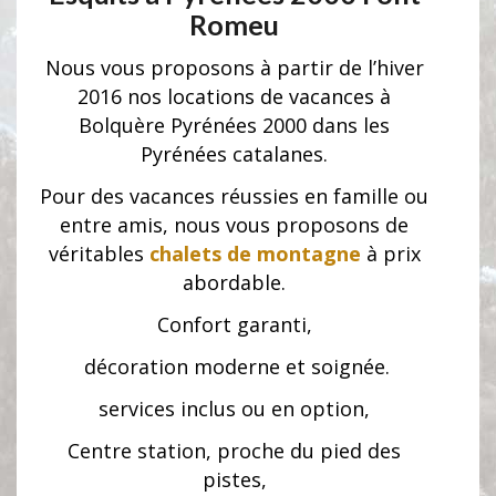
Romeu
Nous vous proposons à partir de l’hiver
2016 nos locations de vacances à
Bolquère Pyrénées 2000 dans les
Pyrénées catalanes.
Pour des vacances réussies en famille ou
entre amis, nous vous proposons de
véritables
chalets de montagne
à prix
abordable.
Confort garanti,
décoration moderne et soignée.
services inclus ou en option,
Centre station, proche du pied des
pistes,