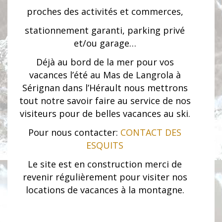
proches des activités et commerces,
stationnement garanti, parking privé
et/ou garage…
Déjà au bord de la mer pour vos
vacances l’été au Mas de Langrola à
Sérignan dans l’Hérault nous mettrons
tout notre savoir faire au service de nos
visiteurs pour de belles vacances au ski.
Pour nous contacter:
CONTACT DES
ESQUITS
Le site est en construction merci de
revenir régulièrement pour visiter nos
locations de vacances à la montagne.