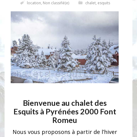
location
,
Non classifié(e)
chalet
,
esquits
Bienvenue au chalet des
Esquits à Pyrénées 2000 Font
Romeu
Nous vous proposons à partir de l’hiver