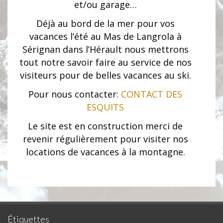
et/ou garage…
Déjà au bord de la mer pour vos
vacances l’été au Mas de Langrola à
Sérignan dans l’Hérault nous mettrons
tout notre savoir faire au service de nos
visiteurs pour de belles vacances au ski.
Pour nous contacter:
CONTACT DES
ESQUITS
Le site est en construction merci de
revenir régulièrement pour visiter nos
locations de vacances à la montagne.
Étiquettes