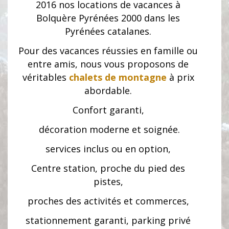
2016 nos locations de vacances à
Bolquère Pyrénées 2000 dans les
Pyrénées catalanes.
Pour des vacances réussies en famille ou
entre amis, nous vous proposons de
véritables
chalets de montagne
à prix
abordable.
Confort garanti,
décoration moderne et soignée.
services inclus ou en option,
Centre station, proche du pied des
pistes,
proches des activités et commerces,
stationnement garanti, parking privé